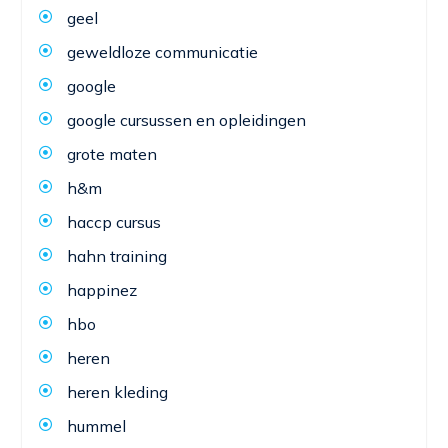
geel
geweldloze communicatie
google
google cursussen en opleidingen
grote maten
h&m
haccp cursus
hahn training
happinez
hbo
heren
heren kleding
hummel