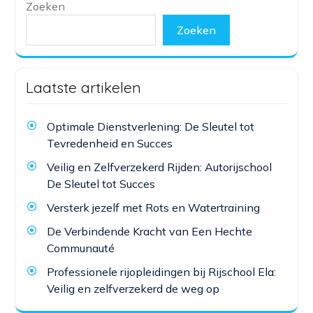
Zoeken
Zoeken
Laatste artikelen
Optimale Dienstverlening: De Sleutel tot
Tevredenheid en Succes
Veilig en Zelfverzekerd Rijden: Autorijschool
De Sleutel tot Succes
Versterk jezelf met Rots en Watertraining
De Verbindende Kracht van Een Hechte
Communauté
Professionele rijopleidingen bij Rijschool Ela:
Veilig en zelfverzekerd de weg op