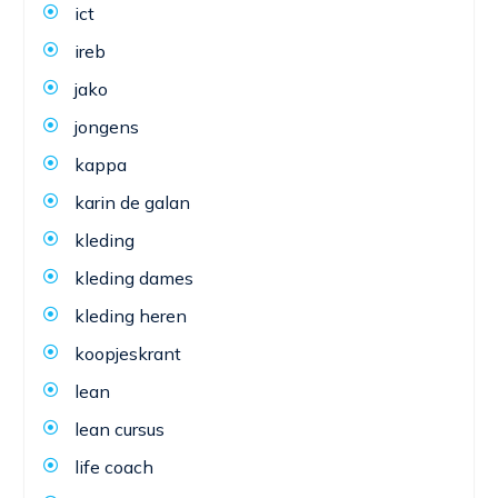
ict
ireb
jako
jongens
kappa
karin de galan
kleding
kleding dames
kleding heren
koopjeskrant
lean
lean cursus
life coach