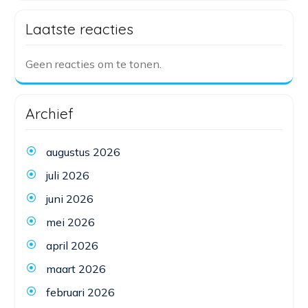
Laatste reacties
Geen reacties om te tonen.
Archief
augustus 2026
juli 2026
juni 2026
mei 2026
april 2026
maart 2026
februari 2026