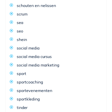
schouten en nelissen
scrum
sea
seo
shein
social media
social media cursus
social media marketing
sport
sportcoaching
sportevenementen
sportkleding
tinder