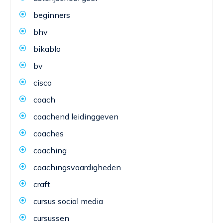
beginners
bhv
bikablo
bv
cisco
coach
coachend leidinggeven
coaches
coaching
coachingsvaardigheden
craft
cursus social media
cursussen