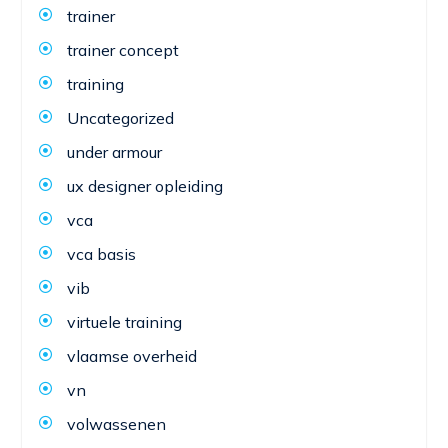
trainer
trainer concept
training
Uncategorized
under armour
ux designer opleiding
vca
vca basis
vib
virtuele training
vlaamse overheid
vn
volwassenen