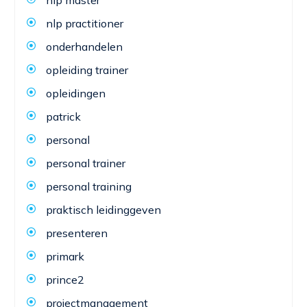
nlp practitioner
onderhandelen
opleiding trainer
opleidingen
patrick
personal
personal trainer
personal training
praktisch leidinggeven
presenteren
primark
prince2
projectmanagement