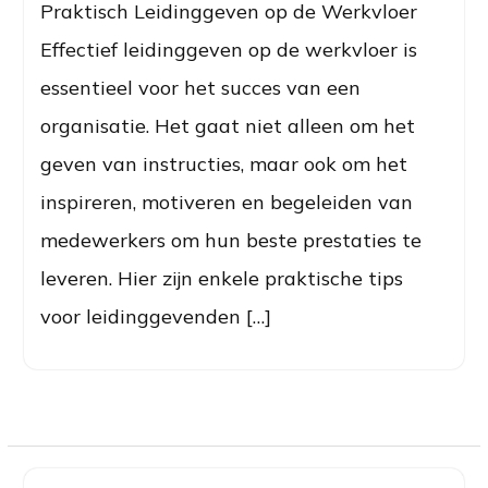
Praktisch Leidinggeven op de Werkvloer
Effectief leidinggeven op de werkvloer is
essentieel voor het succes van een
organisatie. Het gaat niet alleen om het
geven van instructies, maar ook om het
inspireren, motiveren en begeleiden van
medewerkers om hun beste prestaties te
leveren. Hier zijn enkele praktische tips
voor leidinggevenden […]