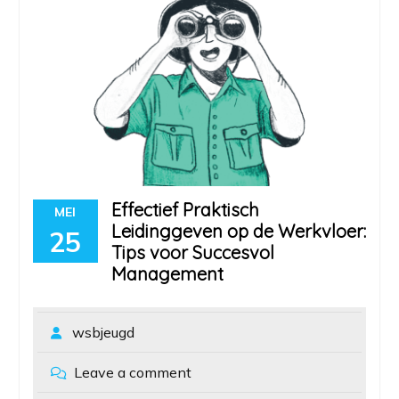
Effectief Praktisch
MEI
Leidinggeven op de Werkvloer:
25
Tips voor Succesvol
Management
wsbjeugd
Leave a comment