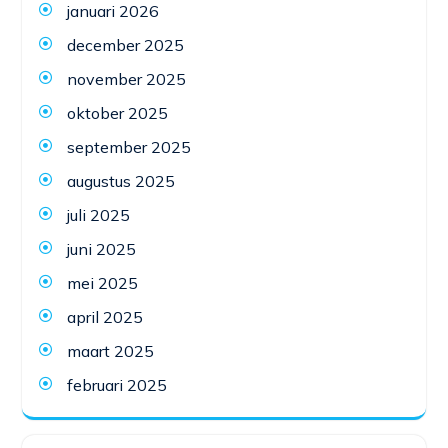
januari 2026
december 2025
november 2025
oktober 2025
september 2025
augustus 2025
juli 2025
juni 2025
mei 2025
april 2025
maart 2025
februari 2025