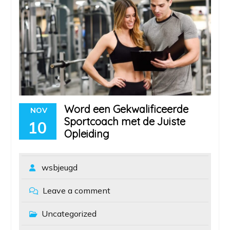
Word een Gekwalificeerde
NOV
Sportcoach met de Juiste
10
Opleiding
wsbjeugd
Leave a comment
Uncategorized