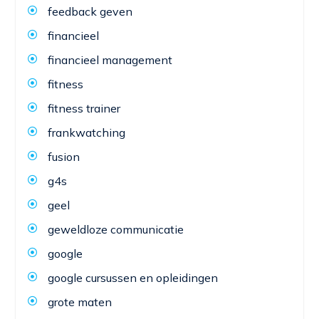
feedback geven
financieel
financieel management
fitness
fitness trainer
frankwatching
fusion
g4s
geel
geweldloze communicatie
google
google cursussen en opleidingen
grote maten