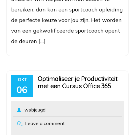
bereiken, dan kan een sportcoach opleiding
de perfecte keuze voor jou zijn. Het worden
van een gekwalificeerde sportcoach opent
de deuren […]
Optimaliseer je Productiviteit
OKT
met een Cursus Office 365
06
wsbjeugd
Leave a comment