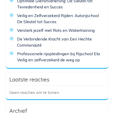
Optimale Dienstverlening: De Sleutel tot
Tevredenheid en Succes
Veilig en Zelfverzekerd Rijden: Autorijschool
De Sleutel tot Succes
Versterk jezelf met Rots en Watertraining
De Verbindende Kracht van Een Hechte
Communauté
Professionele rijopleidingen bij Rijschool Ela:
Veilig en zelfverzekerd de weg op
Laatste reacties
Geen reacties om te tonen.
Archief