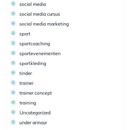
social media
social media cursus
social media marketing
sport
sportcoaching
sportevenementen
sportkleding
tinder
trainer
trainer concept
training
Uncategorized
under armour