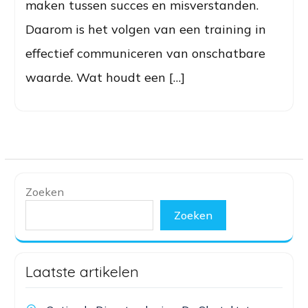
maken tussen succes en misverstanden.
Daarom is het volgen van een training in
effectief communiceren van onschatbare
waarde. Wat houdt een […]
Zoeken
Zoeken
Laatste artikelen