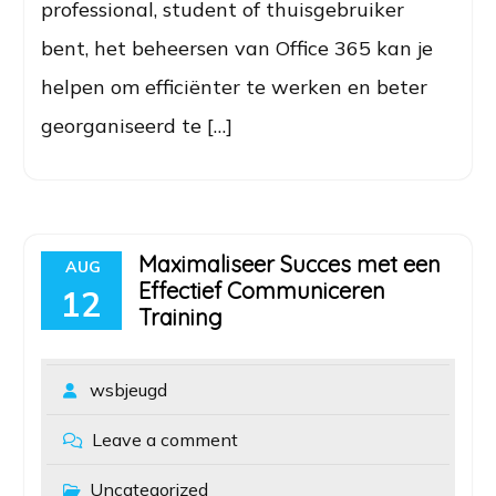
professional, student of thuisgebruiker
bent, het beheersen van Office 365 kan je
helpen om efficiënter te werken en beter
georganiseerd te […]
Maximaliseer Succes met een
AUG
Effectief Communiceren
12
Training
wsbjeugd
Leave a comment
Uncategorized