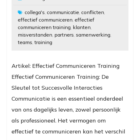
collega's
communicatie
conflicten
,
,
,
effectief communiceren
effectief
,
communiceren training
klanten
,
,
misverstanden
partners
samenwerking
,
,
,
teams
training
,
Artikel: Effectief Communiceren Training
Effectief Communiceren Training: De
Sleutel tot Succesvolle Interacties
Communicatie is een essentieel onderdeel
van ons dagelijks leven, zowel persoonlijk
als professioneel. Het vermogen om
effectief te communiceren kan het verschil