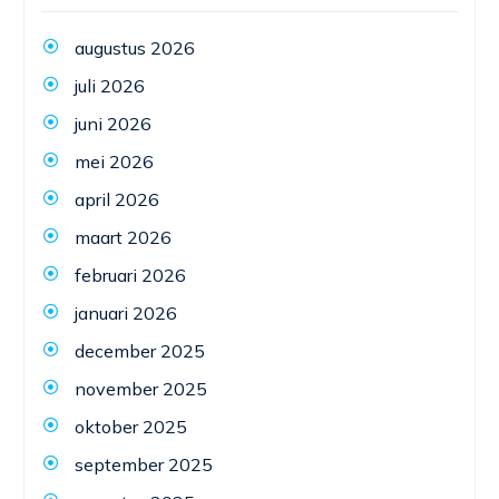
augustus 2026
juli 2026
juni 2026
mei 2026
april 2026
maart 2026
februari 2026
januari 2026
december 2025
november 2025
oktober 2025
september 2025