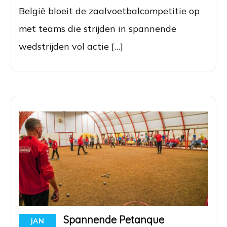
België bloeit de zaalvoetbalcompetitie op
met teams die strijden in spannende
wedstrijden vol actie […]
Spannende Petanque
JAN