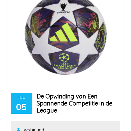
De Opwinding van Een
JUL
Spannende Competitie in de
05
League
wsbjeugd