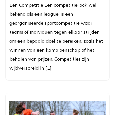
Een Competitie Een competitie, ook wel
bekend als een league, is een
georganiseerde sportcompetitie waar
teams of individuen tegen elkaar strijden
om een bepaald doel te bereiken, zoals het
winnen van een kampioenschap of het
behalen van prijzen. Competities zijn
wijdverspreid in […]