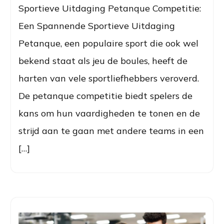
Sportieve Uitdaging Petanque Competitie:
Een Spannende Sportieve Uitdaging
Petanque, een populaire sport die ook wel
bekend staat als jeu de boules, heeft de
harten van vele sportliefhebbers veroverd.
De petanque competitie biedt spelers de
kans om hun vaardigheden te tonen en de
strijd aan te gaan met andere teams in een
[…]