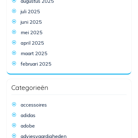
augustus 2025
juli 2025
juni 2025
mei 2025
april 2025
maart 2025
februari 2025
Categorieën
accessoires
adidas
adobe
adviesvaardigheden