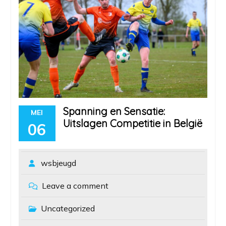
Spanning en Sensatie:
MEI
Uitslagen Competitie in België
06
wsbjeugd
Leave a comment
Uncategorized