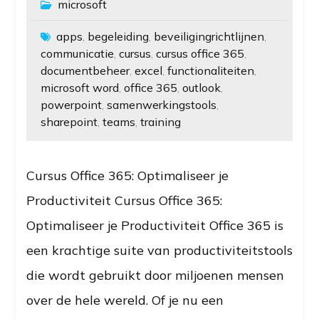
microsoft
apps
begeleiding
beveiligingrichtlijnen
,
,
,
communicatie
cursus
cursus office 365
,
,
,
documentbeheer
excel
functionaliteiten
,
,
,
microsoft word
office 365
outlook
,
,
,
powerpoint
samenwerkingstools
,
,
sharepoint
teams
training
,
,
Cursus Office 365: Optimaliseer je
Productiviteit Cursus Office 365:
Optimaliseer je Productiviteit Office 365 is
een krachtige suite van productiviteitstools
die wordt gebruikt door miljoenen mensen
over de hele wereld. Of je nu een