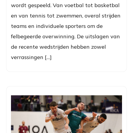
wordt gespeeld. Van voetbal tot basketbal
en van tennis tot zwemmen, overal strijden
teams en individuele sporters om de
felbegeerde overwinning. De uitslagen van
de recente wedstrijden hebben zowel
verrassingen […]