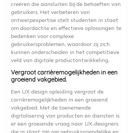
creëren die aansluiten bij de behoeften van
gebruikers. Het verbeteren van
ontwerpexpertise stelt studenten in staat
om doordachte en effectieve oplossingen te
bedenken voor complexe
gebruikersproblemen, waardoor zij zich
kunnen onderscheiden in het competitieve
veld van digitale productontwikkeling.
Vergroot carrièremogelijkheden in een
groeiend vakgebied.
Een UX design opleiding vergroot de
carrièremogelijkheden in een groeiend
vakgebied. Met de toenemende
digitalisering van producten en diensten is
er een groeiende vraag naar UX-designers
die in staat zijn om gebruiksvriendelijke en