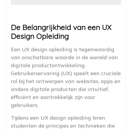
De Belangrijkheid van een UX
Design Opleiding
Een UX design opleiding is tegenwoordig
van onschatbare waarde in de wereld van
digitale productontwikkeling.
Gebruikerservaring (UX) speelt een cruciale
rol bij het ontwerpen van websites, apps en
andere digitale producten die intuïtief,
efficiënt en aantrekkelijk zijn voor
gebruikers.
Tijdens een UX design opleiding leren
studenten de principes en technieken die