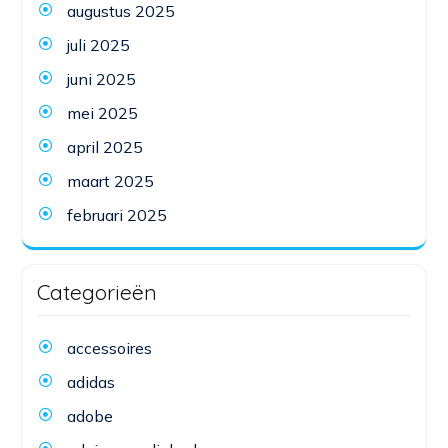
augustus 2025
juli 2025
juni 2025
mei 2025
april 2025
maart 2025
februari 2025
Categorieën
accessoires
adidas
adobe