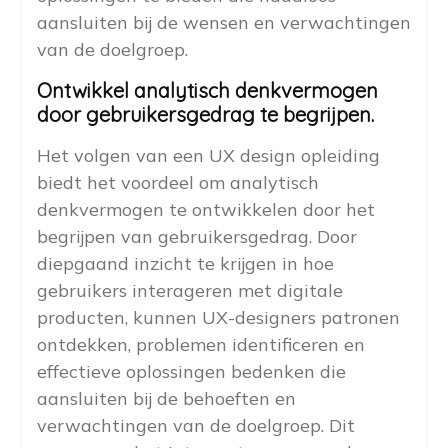
aansluiten bij de wensen en verwachtingen
van de doelgroep.
Ontwikkel analytisch denkvermogen
door gebruikersgedrag te begrijpen.
Het volgen van een UX design opleiding
biedt het voordeel om analytisch
denkvermogen te ontwikkelen door het
begrijpen van gebruikersgedrag. Door
diepgaand inzicht te krijgen in hoe
gebruikers interageren met digitale
producten, kunnen UX-designers patronen
ontdekken, problemen identificeren en
effectieve oplossingen bedenken die
aansluiten bij de behoeften en
verwachtingen van de doelgroep. Dit