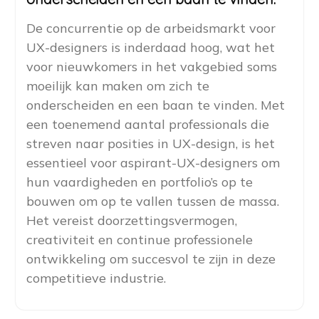
De concurrentie op de arbeidsmarkt voor
UX-designers is inderdaad hoog, wat het
voor nieuwkomers in het vakgebied soms
moeilijk kan maken om zich te
onderscheiden en een baan te vinden. Met
een toenemend aantal professionals die
streven naar posities in UX-design, is het
essentieel voor aspirant-UX-designers om
hun vaardigheden en portfolio’s op te
bouwen om op te vallen tussen de massa.
Het vereist doorzettingsvermogen,
creativiteit en continue professionele
ontwikkeling om succesvol te zijn in deze
competitieve industrie.