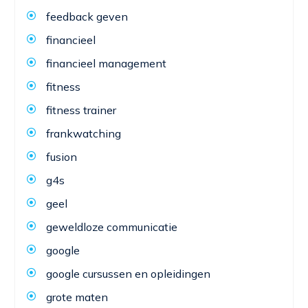
feedback geven
financieel
financieel management
fitness
fitness trainer
frankwatching
fusion
g4s
geel
geweldloze communicatie
google
google cursussen en opleidingen
grote maten