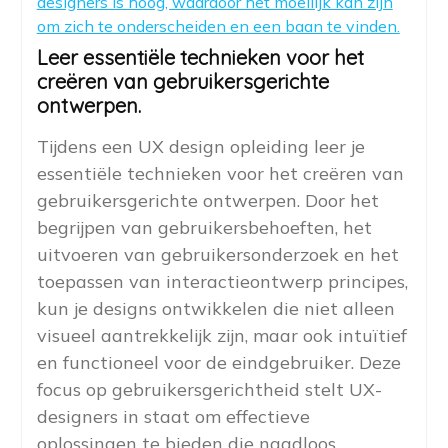
designers is hoog, waardoor het moeilijk kan zijn
om zich te onderscheiden en een baan te vinden.
Leer essentiële technieken voor het
creëren van gebruikersgerichte
ontwerpen.
Tijdens een UX design opleiding leer je
essentiële technieken voor het creëren van
gebruikersgerichte ontwerpen. Door het
begrijpen van gebruikersbehoeften, het
uitvoeren van gebruikersonderzoek en het
toepassen van interactieontwerp principes,
kun je designs ontwikkelen die niet alleen
visueel aantrekkelijk zijn, maar ook intuïtief
en functioneel voor de eindgebruiker. Deze
focus op gebruikersgerichtheid stelt UX-
designers in staat om effectieve
oplossingen te bieden die naadloos