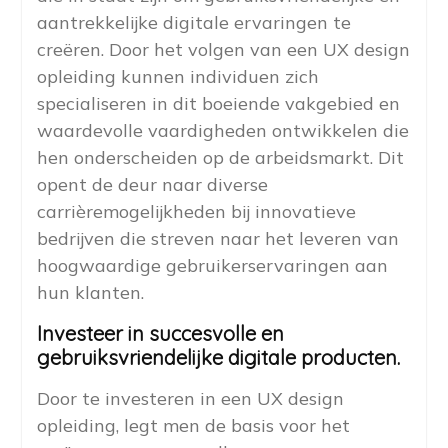
aantrekkelijke digitale ervaringen te
creëren. Door het volgen van een UX design
opleiding kunnen individuen zich
specialiseren in dit boeiende vakgebied en
waardevolle vaardigheden ontwikkelen die
hen onderscheiden op de arbeidsmarkt. Dit
opent de deur naar diverse
carrièremogelijkheden bij innovatieve
bedrijven die streven naar het leveren van
hoogwaardige gebruikerservaringen aan
hun klanten.
Investeer in succesvolle en
gebruiksvriendelijke digitale producten.
Door te investeren in een UX design
opleiding, legt men de basis voor het