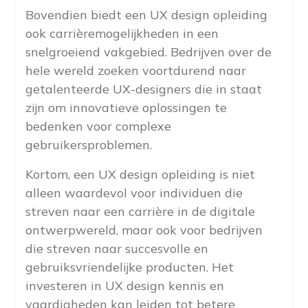
Bovendien biedt een UX design opleiding
ook carrièremogelijkheden in een
snelgroeiend vakgebied. Bedrijven over de
hele wereld zoeken voortdurend naar
getalenteerde UX-designers die in staat
zijn om innovatieve oplossingen te
bedenken voor complexe
gebruikersproblemen.
Kortom, een UX design opleiding is niet
alleen waardevol voor individuen die
streven naar een carrière in de digitale
ontwerpwereld, maar ook voor bedrijven
die streven naar succesvolle en
gebruiksvriendelijke producten. Het
investeren in UX design kennis en
vaardigheden kan leiden tot betere