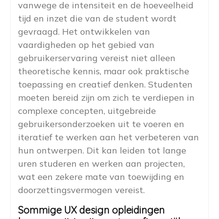
vanwege de intensiteit en de hoeveelheid
tijd en inzet die van de student wordt
gevraagd. Het ontwikkelen van
vaardigheden op het gebied van
gebruikerservaring vereist niet alleen
theoretische kennis, maar ook praktische
toepassing en creatief denken. Studenten
moeten bereid zijn om zich te verdiepen in
complexe concepten, uitgebreide
gebruikersonderzoeken uit te voeren en
iteratief te werken aan het verbeteren van
hun ontwerpen. Dit kan leiden tot lange
uren studeren en werken aan projecten,
wat een zekere mate van toewijding en
doorzettingsvermogen vereist.
Sommige UX design opleidingen