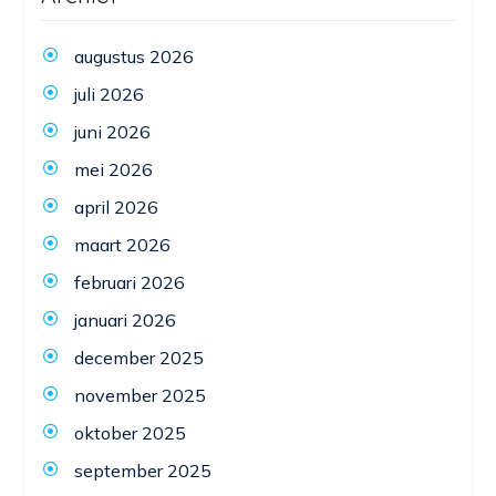
augustus 2026
juli 2026
juni 2026
mei 2026
april 2026
maart 2026
februari 2026
januari 2026
december 2025
november 2025
oktober 2025
september 2025