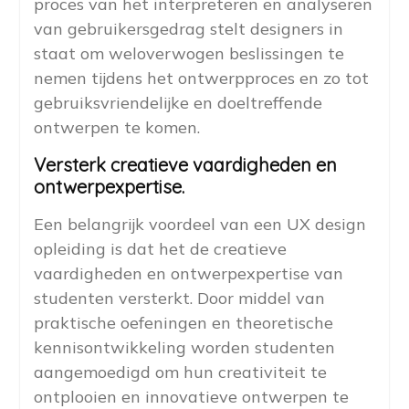
proces van het interpreteren en analyseren
van gebruikersgedrag stelt designers in
staat om weloverwogen beslissingen te
nemen tijdens het ontwerpproces en zo tot
gebruiksvriendelijke en doeltreffende
ontwerpen te komen.
Versterk creatieve vaardigheden en
ontwerpexpertise.
Een belangrijk voordeel van een UX design
opleiding is dat het de creatieve
vaardigheden en ontwerpexpertise van
studenten versterkt. Door middel van
praktische oefeningen en theoretische
kennisontwikkeling worden studenten
aangemoedigd om hun creativiteit te
ontplooien en innovatieve ontwerpen te