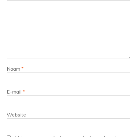
Naam
*
E-mail
*
Website