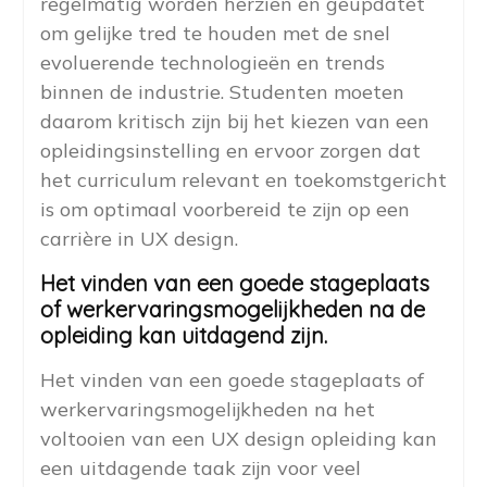
regelmatig worden herzien en geüpdatet
om gelijke tred te houden met de snel
evoluerende technologieën en trends
binnen de industrie. Studenten moeten
daarom kritisch zijn bij het kiezen van een
opleidingsinstelling en ervoor zorgen dat
het curriculum relevant en toekomstgericht
is om optimaal voorbereid te zijn op een
carrière in UX design.
Het vinden van een goede stageplaats
of werkervaringsmogelijkheden na de
opleiding kan uitdagend zijn.
Het vinden van een goede stageplaats of
werkervaringsmogelijkheden na het
voltooien van een UX design opleiding kan
een uitdagende taak zijn voor veel