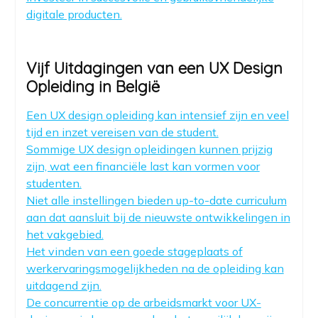
digitale producten.
Vijf Uitdagingen van een UX Design
Opleiding in België
Een UX design opleiding kan intensief zijn en veel
tijd en inzet vereisen van de student.
Sommige UX design opleidingen kunnen prijzig
zijn, wat een financiële last kan vormen voor
studenten.
Niet alle instellingen bieden up-to-date curriculum
aan dat aansluit bij de nieuwste ontwikkelingen in
het vakgebied.
Het vinden van een goede stageplaats of
werkervaringsmogelijkheden na de opleiding kan
uitdagend zijn.
De concurrentie op de arbeidsmarkt voor UX-