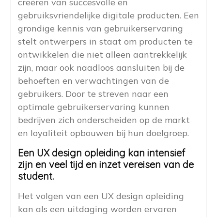
creëren van succesvolle en
gebruiksvriendelijke digitale producten. Een
grondige kennis van gebruikerservaring
stelt ontwerpers in staat om producten te
ontwikkelen die niet alleen aantrekkelijk
zijn, maar ook naadloos aansluiten bij de
behoeften en verwachtingen van de
gebruikers. Door te streven naar een
optimale gebruikerservaring kunnen
bedrijven zich onderscheiden op de markt
en loyaliteit opbouwen bij hun doelgroep.
Een UX design opleiding kan intensief
zijn en veel tijd en inzet vereisen van de
student.
Het volgen van een UX design opleiding
kan als een uitdaging worden ervaren