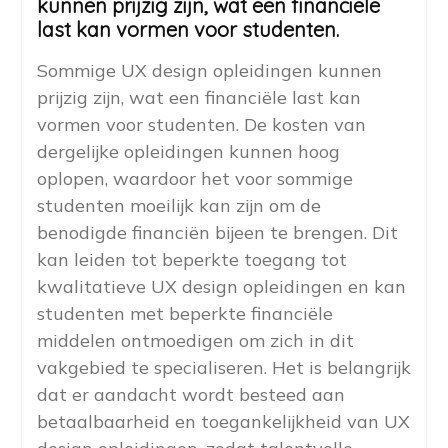
kunnen prijzig zijn, wat een financiële
last kan vormen voor studenten.
Sommige UX design opleidingen kunnen
prijzig zijn, wat een financiële last kan
vormen voor studenten. De kosten van
dergelijke opleidingen kunnen hoog
oplopen, waardoor het voor sommige
studenten moeilijk kan zijn om de
benodigde financiën bijeen te brengen. Dit
kan leiden tot beperkte toegang tot
kwalitatieve UX design opleidingen en kan
studenten met beperkte financiële
middelen ontmoedigen om zich in dit
vakgebied te specialiseren. Het is belangrijk
dat er aandacht wordt besteed aan
betaalbaarheid en toegankelijkheid van UX