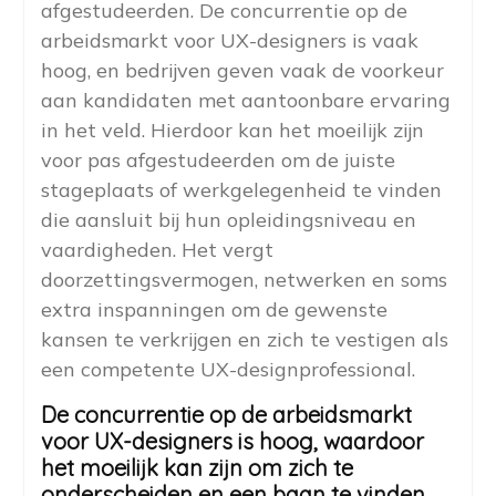
afgestudeerden. De concurrentie op de
arbeidsmarkt voor UX-designers is vaak
hoog, en bedrijven geven vaak de voorkeur
aan kandidaten met aantoonbare ervaring
in het veld. Hierdoor kan het moeilijk zijn
voor pas afgestudeerden om de juiste
stageplaats of werkgelegenheid te vinden
die aansluit bij hun opleidingsniveau en
vaardigheden. Het vergt
doorzettingsvermogen, netwerken en soms
extra inspanningen om de gewenste
kansen te verkrijgen en zich te vestigen als
een competente UX-designprofessional.
De concurrentie op de arbeidsmarkt
voor UX-designers is hoog, waardoor
het moeilijk kan zijn om zich te
onderscheiden en een baan te vinden.