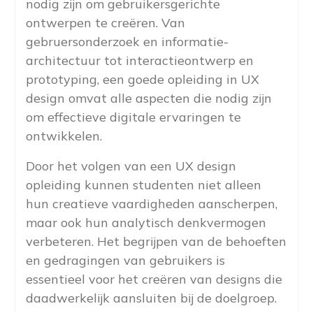
nodig zijn om gebruikersgerichte
ontwerpen te creëren. Van
gebruersonderzoek en informatie-
architectuur tot interactieontwerp en
prototyping, een goede opleiding in UX
design omvat alle aspecten die nodig zijn
om effectieve digitale ervaringen te
ontwikkelen.
Door het volgen van een UX design
opleiding kunnen studenten niet alleen
hun creatieve vaardigheden aanscherpen,
maar ook hun analytisch denkvermogen
verbeteren. Het begrijpen van de behoeften
en gedragingen van gebruikers is
essentieel voor het creëren van designs die
daadwerkelijk aansluiten bij de doelgroep.