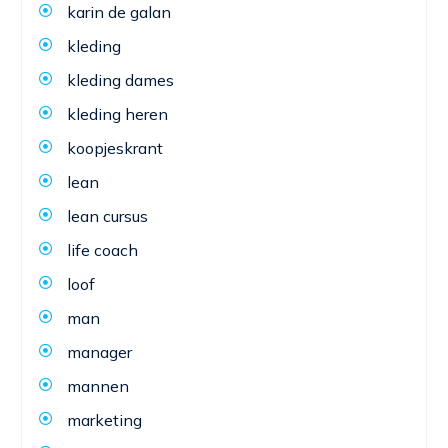
karin de galan
kleding
kleding dames
kleding heren
koopjeskrant
lean
lean cursus
life coach
loof
man
manager
mannen
marketing