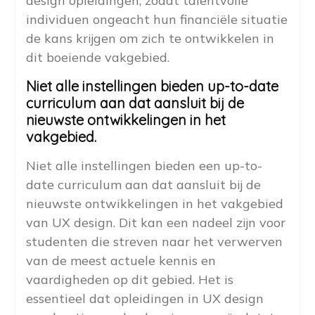
design opleidingen, zodat talentvolle
individuen ongeacht hun financiële situatie
de kans krijgen om zich te ontwikkelen in
dit boeiende vakgebied.
Niet alle instellingen bieden up-to-date
curriculum aan dat aansluit bij de
nieuwste ontwikkelingen in het
vakgebied.
Niet alle instellingen bieden een up-to-
date curriculum aan dat aansluit bij de
nieuwste ontwikkelingen in het vakgebied
van UX design. Dit kan een nadeel zijn voor
studenten die streven naar het verwerven
van de meest actuele kennis en
vaardigheden op dit gebied. Het is
essentieel dat opleidingen in UX design