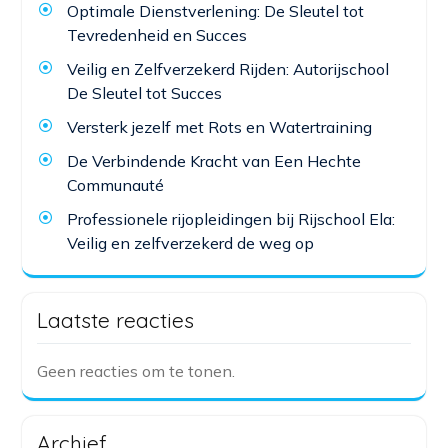
Optimale Dienstverlening: De Sleutel tot
Tevredenheid en Succes
Veilig en Zelfverzekerd Rijden: Autorijschool
De Sleutel tot Succes
Versterk jezelf met Rots en Watertraining
De Verbindende Kracht van Een Hechte
Communauté
Professionele rijopleidingen bij Rijschool Ela:
Veilig en zelfverzekerd de weg op
Laatste reacties
Geen reacties om te tonen.
Archief